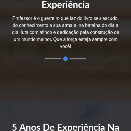
Experiência
Professor é o guerreiro que faz do livro seu escudo,
do conhecimento a sua arma e, na batalha do dia a
dia, luta com afinco e dedicação pela construção de
um mundo melhor. Que a força esteja sempre com
você!
5 Anos De Experiência Na