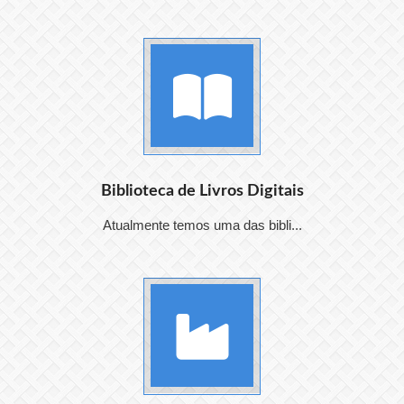
Biblioteca de Livros Digitais
Atualmente temos uma das bibli...