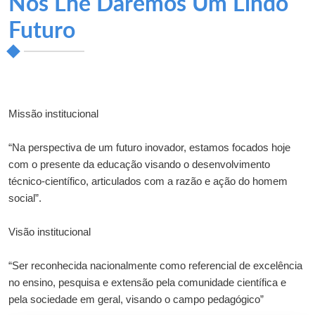
Nós Lhe Daremos Um Lindo
Futuro
Missão institucional
“Na perspectiva de um futuro inovador, estamos focados hoje
com o presente da educação visando o desenvolvimento
técnico-científico, articulados com a razão e ação do homem
social”.
Visão institucional
“Ser reconhecida nacionalmente como referencial de excelência
no ensino, pesquisa e extensão pela comunidade científica e
pela sociedade em geral, visando o campo pedagógico”