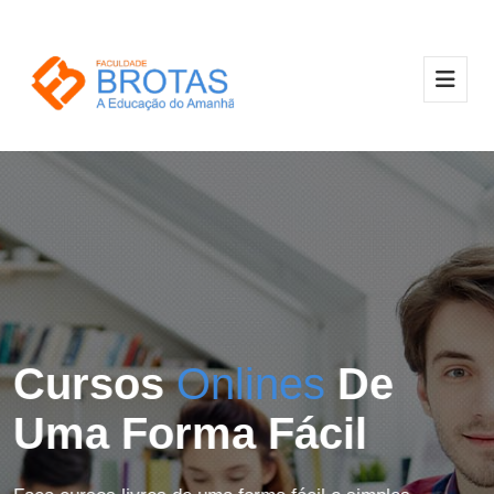
Cursos
Onlines
De
Uma Forma Fácil