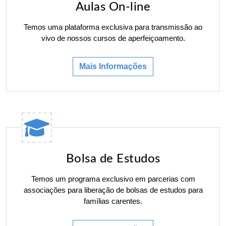
Aulas On-line
Temos uma plataforma exclusiva para transmissão ao
vivo de nossos cursos de aperfeiçoamento.
Mais Informações
Bolsa de Estudos
Temos um programa exclusivo em parcerias com
associações para liberação de bolsas de estudos para
famílias carentes.