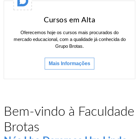
Cursos em Alta
Oferecemos hoje os cursos mais procurados do
mercado educacional, com a qualidade já conhecida do
Grupo Brotas.
Mais Informações
Bem-vindo à Faculdade
Brotas