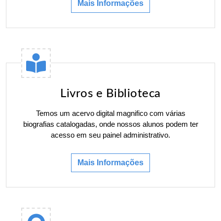
Mais Informações
Livros e Biblioteca
Temos um acervo digital magnifico com várias
biografias catalogadas, onde nossos alunos podem ter
acesso em seu painel administrativo.
Mais Informações