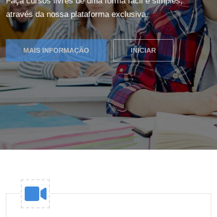
Faça cursos livres de uma forma fácil e simples,
através da nossa plataforma exclusiva.
MAIS INFORMAÇÃO
INICIAR