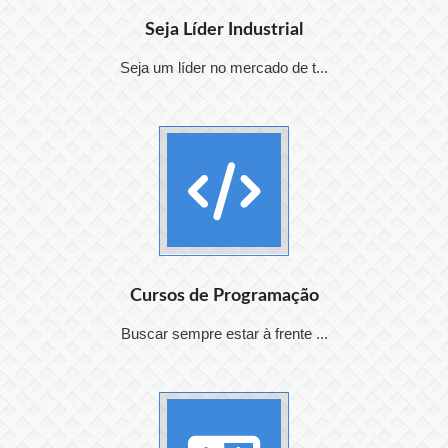
Seja Líder Industrial
Seja um líder no mercado de t...
Cursos de Programação
Buscar sempre estar à frente ...