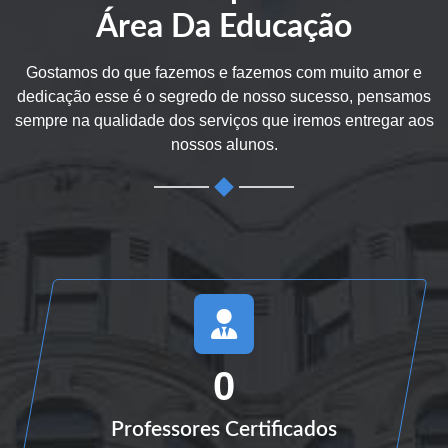
Área Da Educação
Gostamos do que fazemos e fazemos com muito amor e
dedicação esse é o segredo de nosso sucesso, pensamos
sempre na qualidade dos serviços que iremos entregar aos
nossos alunos.
0
Professores Certificados