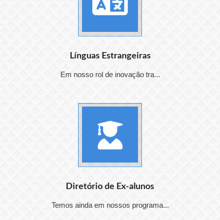
Línguas Estrangeiras
Em nosso rol de inovação tra...
Diretório de Ex-alunos
Temos ainda em nossos programa...