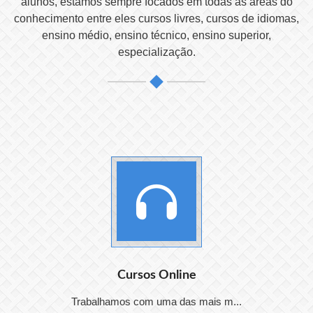
alunos, estamos sempre focados em todas as áreas do
conhecimento entre eles cursos livres, cursos de idiomas,
ensino médio, ensino técnico, ensino superior,
especialização.
Cursos Online
Trabalhamos com uma das mais m...