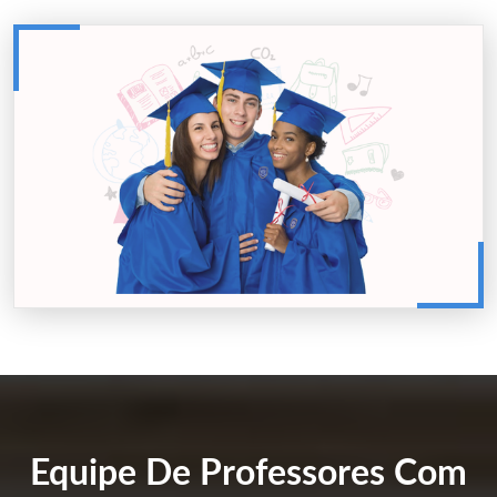
Equipe De Professores Com