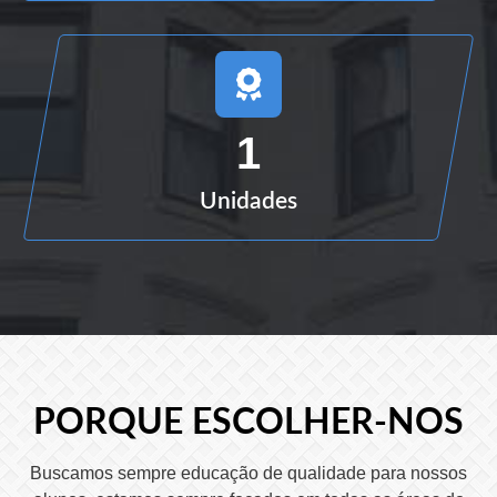
1
Unidades
PORQUE ESCOLHER-NOS
Buscamos sempre educação de qualidade para nossos