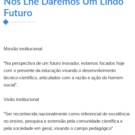
Nós Lhe Daremos Um Lindo
Futuro
Missão institucional
“Na perspectiva de um futuro inovador, estamos focados hoje
com o presente da educação visando o desenvolvimento
técnico-científico, articulados com a razão e ação do homem
social”.
Visão institucional
“Ser reconhecida nacionalmente como referencial de excelência
no ensino, pesquisa e extensão pela comunidade científica e
pela sociedade em geral, visando o campo pedagógico”