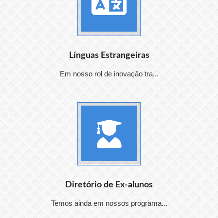
Línguas Estrangeiras
Em nosso rol de inovação tra...
Diretório de Ex-alunos
Temos ainda em nossos programa...