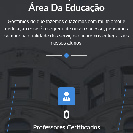
Área Da Educação
Gostamos do que fazemos e fazemos com muito amor e
dedicação esse é o segredo de nosso sucesso, pensamos
sempre na qualidade dos serviços que iremos entregar aos
nossos alunos.
0
Professores Certificados