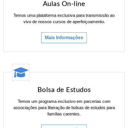
Aulas On-line
Temos uma plataforma exclusiva para transmissão ao
vivo de nossos cursos de aperfeiçoamento.
Mais Informações
Bolsa de Estudos
Temos um programa exclusivo em parcerias com
associações para liberação de bolsas de estudos para
famílias carentes.