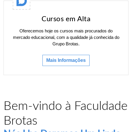
Cursos em Alta
Oferecemos hoje os cursos mais procurados do
mercado educacional, com a qualidade já conhecida do
Grupo Brotas.
Mais Informações
Bem-vindo à Faculdade
Brotas