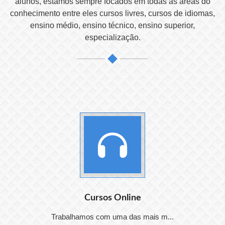
alunos, estamos sempre focados em todas as áreas do
conhecimento entre eles cursos livres, cursos de idiomas,
ensino médio, ensino técnico, ensino superior,
especialização.
Cursos Online
Trabalhamos com uma das mais m...