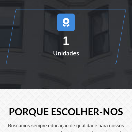
1
Unidades
PORQUE ESCOLHER-NOS
Buscamos sempre educação de qualidade para nossos