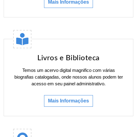
Mais Informações
Livros e Biblioteca
Temos um acervo digital magnifico com várias
biografias catalogadas, onde nossos alunos podem ter
acesso em seu painel administrativo.
Mais Informações