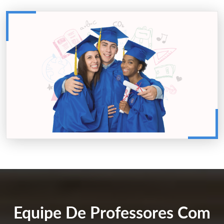
Equipe De Professores Com