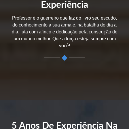
Experiência
Professor é o guerreiro que faz do livro seu escudo,
do conhecimento a sua arma e, na batalha do dia a
dia, luta com afinco e dedicação pela construção de
um mundo melhor. Que a força esteja sempre com
você!
5 Anos De Experiência Na