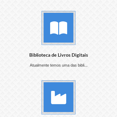
Biblioteca de Livros Digitais
Atualmente temos uma das bibli...