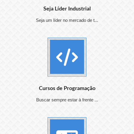
Seja Líder Industrial
Seja um líder no mercado de t...
Cursos de Programação
Buscar sempre estar à frente ...